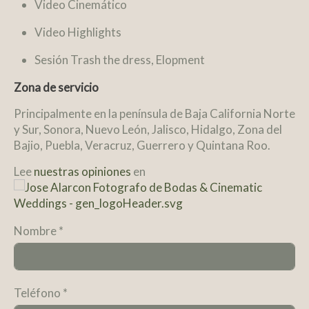
Video Cinemático
Video Highlights
Sesión Trash the dress, Elopment
Zona de servicio
Principalmente en la península de Baja California Norte
y Sur, Sonora, Nuevo León, Jalisco, Hidalgo, Zona del
Bajio, Puebla, Veracruz, Guerrero y Quintana Roo.
Lee
nuestras opiniones
en
Nombre
*
Teléfono
*