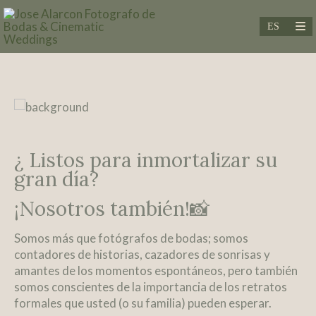
¿ Listos para inmortalizar su
gran día?
¡Nosotros también!
📸
Somos más que fotógrafos de bodas; somos
contadores de historias, cazadores de sonrisas y
amantes de los momentos espontáneos, p
ero también
somos conscientes de la importancia de los retratos
formales que usted (o su familia) pueden esperar.