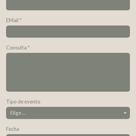
EMail
*
Consulta
*
Tipo de evento
Fecha