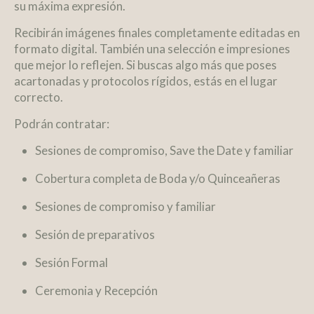
su máxima expresión.
Recibirán imágenes finales completamente editadas en
formato digital. También una selección e impresiones
que mejor lo reflejen
. Si buscas algo más que poses
acartonadas y protocolos rígidos, estás en el lugar
correcto.
Podrán contratar:
Sesiones de compromiso,
Save the Date
y familiar
Cobertura completa de Boda y/o Quinceañeras
Sesiones de compromiso y familiar
Sesión de preparativos
Sesión Formal
Ceremonia y Recepción