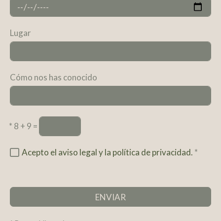
Lugar
Cómo nos has conocido
*
8 + 9 =
Acepto el aviso legal y la política de privacidad.
*
ENVIAR