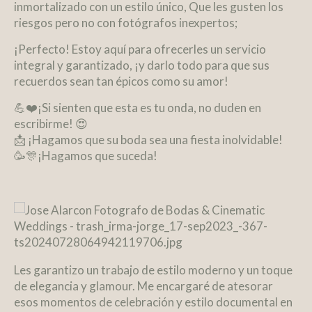
inmortalizado con un estilo único, Que les gusten los
riesgos pero no con fotógrafos inexpertos;
¡Perfecto! Estoy aquí para ofrecerles un servicio
integral y garantizado, ¡y darlo todo para que sus
recuerdos sean tan épicos como su amor!
💪❤️¡Si sienten que esta es tu onda, no duden en
escribirme! 😍
📩 ¡Hagamos que su boda sea una fiesta inolvidable!
🥳🎊
¡Hagamos que suceda!
Les garantizo un trabajo de estilo moderno y un toque
de elegancia y glamour. Me encargaré de atesorar
esos momentos de celebración y estilo documental en