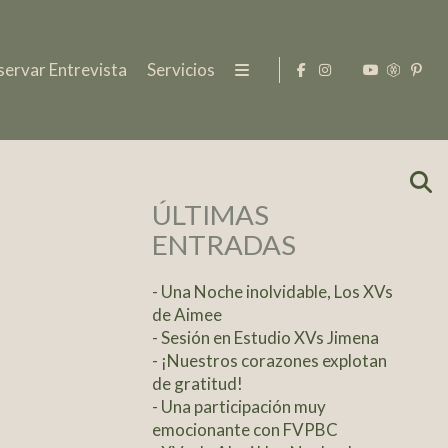
servar Entrevista
Servicios
ÚLTIMAS
ENTRADAS
- Una Noche inolvidable, Los XVs
de Aimee
- Sesión en Estudio XVs Jimena
- ¡Nuestros corazones explotan
de gratitud!
- Una participación muy
emocionante con FVPBC