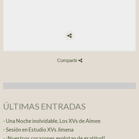
Compartir
ÚLTIMAS ENTRADAS
- Una Noche inolvidable, Los XVs de Aimee
- Sesión en Estudio XVs Jimena
- ¡Nuestros corazones explotan de gratitud!