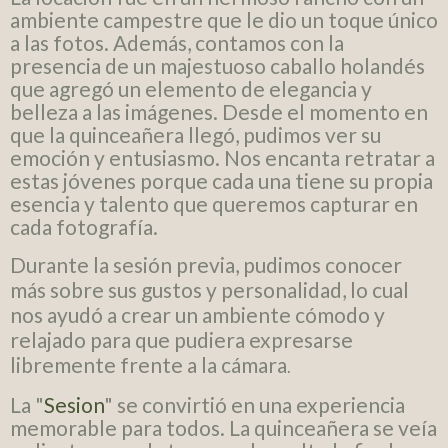
ambiente campestre que le dio un toque único
a las fotos. Además, contamos con la
presencia de un majestuoso caballo holandés
que agregó un elemento de elegancia y
belleza a las imágenes. Desde el momento en
que la quinceañera llegó, pudimos ver su
emoción y entusiasmo. Nos encanta retratar a
estas jóvenes porque cada una tiene su propia
esencia y talento que queremos capturar en
cada fotografía.
Durante la sesión previa, pudimos conocer
más sobre sus gustos y personalidad, lo cual
nos ayudó a crear un ambiente cómodo y
relajado para que pudiera expresarse
libremente frente a la cámara
.
La "
Sesion
" se convirtió en una experiencia
memorable para todos. La quinceañera se veía