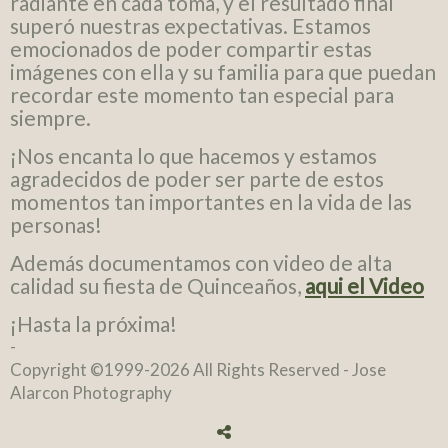
radiante en cada toma, y el resultado final
superó nuestras expectativas. Estamos
emocionados de poder compartir estas
imágenes con ella y su familia para que puedan
recordar este momento tan especial para
siempre.
¡Nos encanta lo que hacemos y estamos
agradecidos de poder ser parte de estos
momentos tan importantes en la vida de las
personas!
Además documentamos con video de alta
calidad su fiesta de Quinceaños,
aqui el Video
¡Hasta la próxima!
-
Copyright ©1999-2026 All Rights Reserved
- Jose
Alarcon Photography