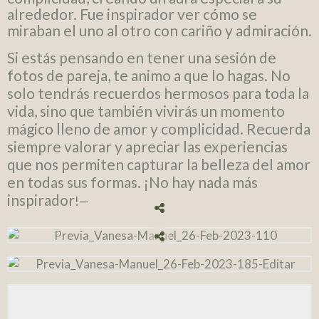
alrededor. Fue inspirador ver cómo se
miraban el uno al otro con cariño y admiración.
Si estás pensando en tener una sesión de
fotos de pareja, te animo a que lo hagas. No
solo tendrás recuerdos hermosos para toda la
vida, sino que también vivirás un momento
mágico lleno de amor y complicidad. Recuerda
siempre valorar y apreciar las experiencias
que nos permiten capturar la belleza del amor
en todas sus formas. ¡No hay nada más
inspirador
!—