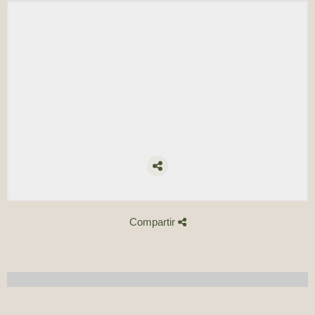
Compartir