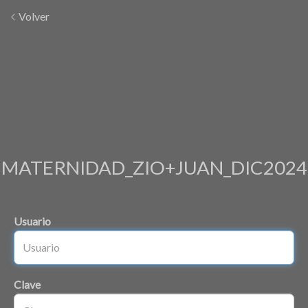
Volver
MATERNIDAD_ZIO+JUAN_DIC2024
Usuario
Clave