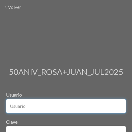
Volver
50ANIV_ROSA+JUAN_JUL2025
Usuario
Clave